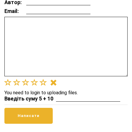
Автор:
Email:
You need to login to uploading files.
Введіть суму 5 + 10