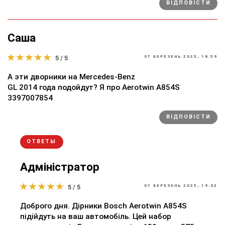
ВІДПОВІСТИ
Саша
5 / 5
07 БЕРЕЗЕНЬ 2025, 18:59
А эти дворники на Mercedes-Benz
GL 2014 года подойдут? Я про Aerotwin A854S
3397007854
ВІДПОВІСТИ
ОТВЕТЫ
Адміністратор
5 / 5
07 БЕРЕЗЕНЬ 2025, 19:02
Доброго дня. Дірники Bosch Aerotwin A854S
підійдуть на ваш автомобіль. Цей набор