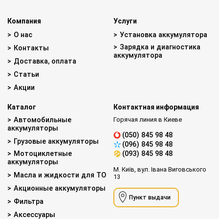
Компания
Услуги
О нас
Установка аккумулятора
Зарядка и диагностика
Контакты
аккумулятора
Доставка, оплата
Статьи
Акции
Каталог
Контактная информация
Автомобильные
Горячая линия в Киеве
аккумуляторы
(050) 845 98 48
Грузовые аккумуляторы
(096) 845 98 48
Мотоциклетные
(093) 845 98 48
аккумуляторы
М. Київ, вул. Івана Виговського
Масла и жидкости для ТО
13
Акционные аккумуляторы
Пункт выдачи
Фильтра
Аксессуары