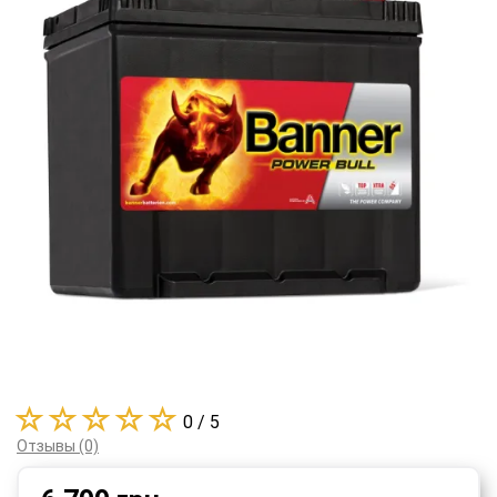
0 / 5
Отзывы (0)