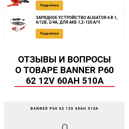
Подробнее
ЗАРЯДНОЕ УСТРОЙСТВО ALIGATOR 6 В 1,
6/12В, 2/4А, ДЛЯ АКБ 1,2-120 А/Ч
Подробнее
ОТЗЫВЫ И ВОПРОСЫ
О ТОВАРЕ BANNER P60
62 12V 60AH 510A
BANNER P60 62 12V 60AH 510A
0