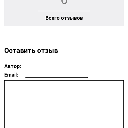
Всего отзывов
Оставить отзыв
Автор:
Email: