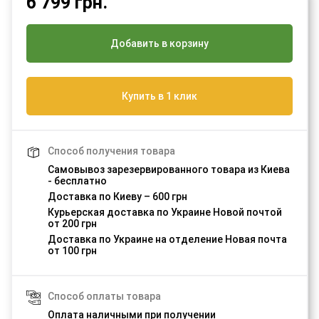
6 799
грн.
Добавить в корзину
Купить в 1 клик
Способ получения товара
Самовывоз зарезервированного товара из Киева
- бесплатно
Доставка по Киеву – 600 грн
Курьерская доставка по Украине Новой почтой
от 200 грн
Доставка по Украине на отделение Новая почта
от 100 грн
Способ оплаты товара
Оплата наличными при получении