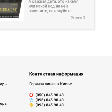
А свежая дата, это какая?
или какой код на ней,
напишите, пожалуйста
Отзывы (3)
Контактная информация
Горячая линия в Киеве
торы
(050) 845 98 48
(096) 845 98 48
торы
(093) 845 98 48