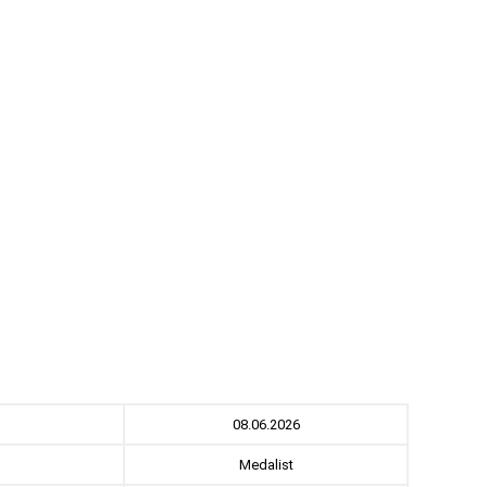
08.06.2026
Medalist