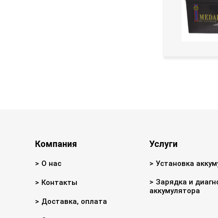
Компания
Услуги
О нас
Установка аккум
Зарядка и диагн
Контакты
аккумулятора
Доставка, оплата