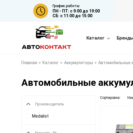
График работы:
ПН - ПТ: с 9:00 до 19:00
СБ: с 11:00 до 15:00
Каталог
Бренд
Главная
>
Каталог
>
Аккумуляторы
>
Автомобильные 
Автомобильные аккумул
Сортировка:
На
Производитель
Medalist
Емкость, Ah