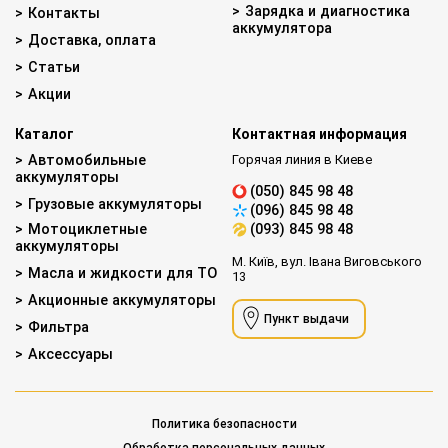
Зарядка и диагностика
Контакты
аккумулятора
Доставка, оплата
Статьи
Акции
Каталог
Контактная информация
Автомобильные
Горячая линия в Киеве
аккумуляторы
(050) 845 98 48
Грузовые аккумуляторы
(096) 845 98 48
Мотоциклетные
(093) 845 98 48
аккумуляторы
М. Київ, вул. Івана Виговського
Масла и жидкости для ТО
13
Акционные аккумуляторы
Пункт выдачи
Фильтра
Аксессуары
Политика безопасности
Обработка персональных данных