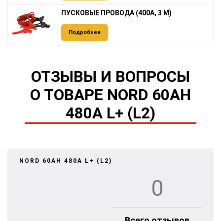
ПУСКОВЫЕ ПРОВОДА (400А, 3 М)
Подробнее
ОТЗЫВЫ И ВОПРОСЫ
О ТОВАРЕ NORD 60AH
480A L+ (L2)
NORD 60AH 480A L+ (L2)
0
Всего отзывов