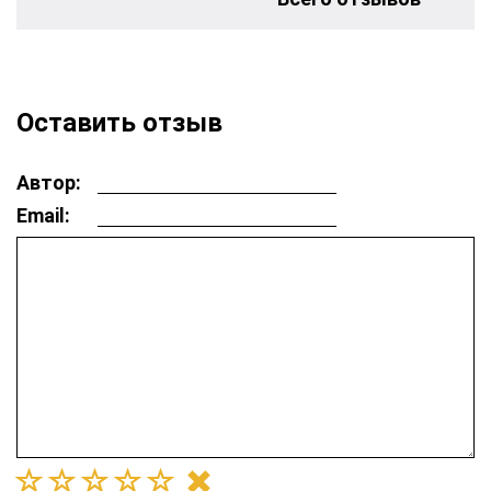
Оставить отзыв
Автор:
Email: