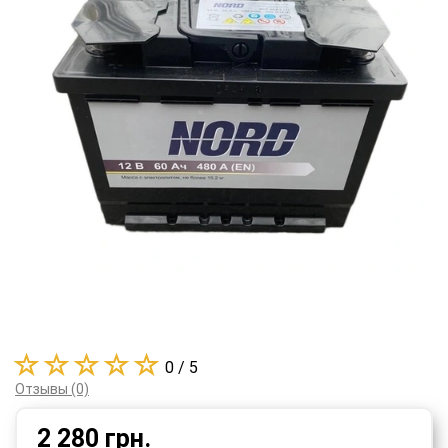
0 / 5
Отзывы (0)
2 280
грн.