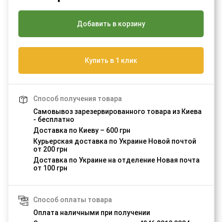
Добавить в корзину
Купить в 1 клик
Способ получения товара
Самовывоз зарезервированного товара из Киева
- бесплатно
Доставка по Киеву – 600 грн
Курьерская доставка по Украине Новой почтой
от 200 грн
Доставка по Украине на отделение Новая почта
от 100 грн
Способ оплаты товара
Оплата наличными при получении