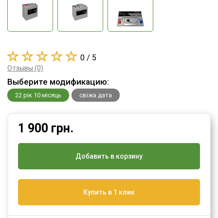
0 / 5
Отзывы (0)
Выберите модификацию:
22 рік 10 місяць
свіжа дата
1 900
грн.
Добавить в корзину
Купить в 1 клик