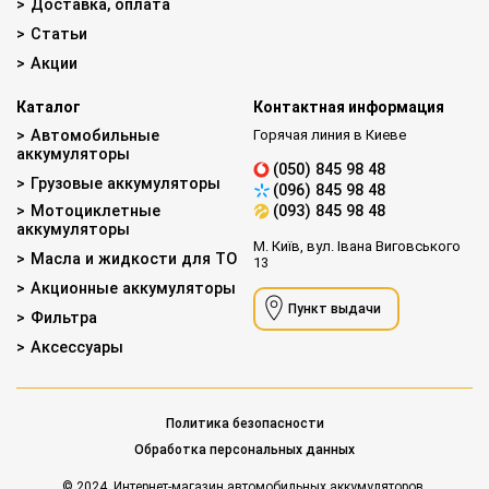
Доставка, оплата
Статьи
Акции
Каталог
Контактная информация
Автомобильные
Горячая линия в Киеве
аккумуляторы
(050) 845 98 48
Грузовые аккумуляторы
(096) 845 98 48
Мотоциклетные
(093) 845 98 48
аккумуляторы
М. Київ, вул. Івана Виговського
Масла и жидкости для ТО
13
Акционные аккумуляторы
Пункт выдачи
Фильтра
Аксессуары
Политика безопасности
Обработка персональных данных
© 2024. Интернет-магазин автомобильных аккумуляторов.