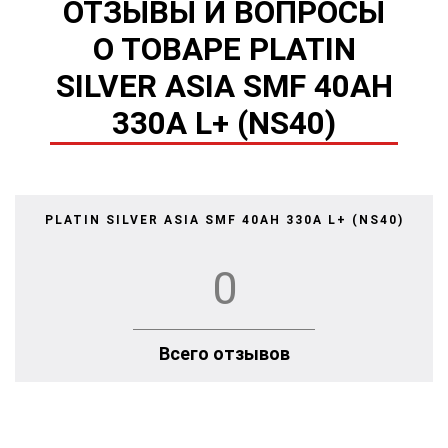
ОТЗЫВЫ И ВОПРОСЫ
О ТОВАРЕ PLATIN
SILVER ASIA SMF 40AH
330A L+ (NS40)
PLATIN SILVER ASIA SMF 40AH 330A L+ (NS40)
0
Всего отзывов