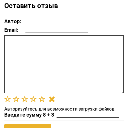
Оставить отзыв
Автор:
Email:
Авторизуйтесь для возможности загрузки файлов.
Введите сумму 8 + 3