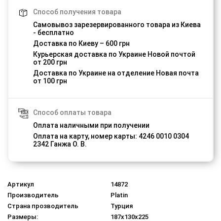
Способ получения товара
Самовывоз зарезервированного товара из Киева
- бесплатно
Доставка по Киеву – 600 грн
Курьерская доставка по Украине Новой почтой
от 200 грн
Доставка по Украине на отделение Новая почта
от 100 грн
Способ оплаты товара
Оплата наличными при получении
Оплата на карту, номер карты: 4246 0010 0304
2342 Ганжа О. В.
Артикул
14872
Производитель
Platin
Страна прозводитель
Турция
Размеры:
187x130x225