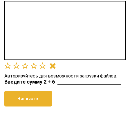
Авторизуйтесь для возможности загрузки файлов.
Введите сумму 2 + 6