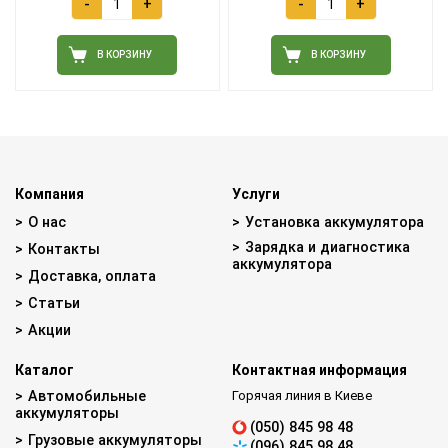
-
+
-
+
В КОРЗИНУ
В КОРЗИНУ
Компания
Услуги
О нас
Установка аккумулятора
Зарядка и диагностика
Контакты
аккумулятора
Доставка, оплата
Статьи
Акции
Каталог
Контактная информация
Автомобильные
Горячая линия в Киеве
аккумуляторы
(050) 845 98 48
Грузовые аккумуляторы
(096) 845 98 48