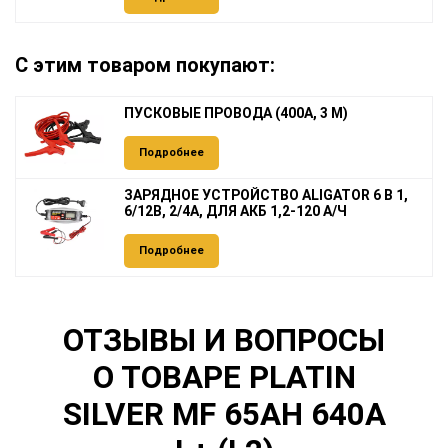
С этим товаром покупают:
ПУСКОВЫЕ ПРОВОДА (400А, 3 М)
Подробнее
ЗАРЯДНОЕ УСТРОЙСТВО ALIGATOR 6 В 1,
6/12В, 2/4А, ДЛЯ АКБ 1,2-120 А/Ч
Подробнее
ОТЗЫВЫ И ВОПРОСЫ
О ТОВАРЕ PLATIN
SILVER MF 65AH 640A