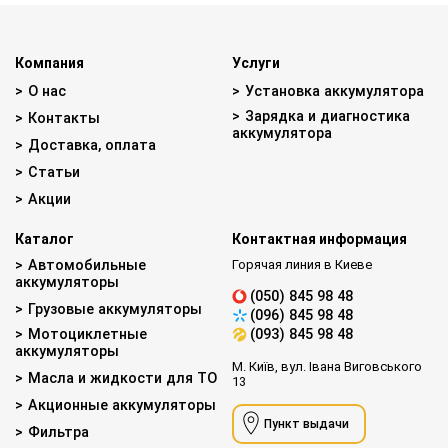
Компания
Услуги
О нас
Установка аккумулятора
Зарядка и диагностика
Контакты
аккумулятора
Доставка, оплата
Статьи
Акции
Каталог
Контактная информация
Автомобильные
Горячая линия в Киеве
аккумуляторы
(050) 845 98 48
Грузовые аккумуляторы
(096) 845 98 48
Мотоциклетные
(093) 845 98 48
аккумуляторы
М. Київ, вул. Івана Виговського
Масла и жидкости для ТО
13
Акционные аккумуляторы
Пункт выдачи
Фильтра