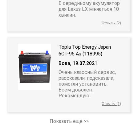
В середньому акумулятор
для Lexus LX міняється 10
хвилин.
Отзывы (2)
Topla Top Energy Japan
6CT-95 Аз (118995)
Вова, 19.07.2021
Очень классный сервис,
рассказали, подсказали,
помогли установить.
Всем доволен.
Рекомендую.
Отзывы (1)
Показать еще >>