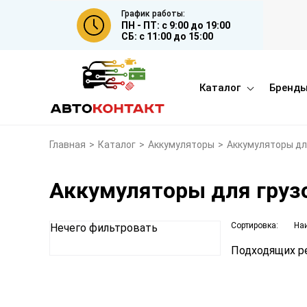
График работы:
ПН - ПТ: с 9:00 до 19:00
СБ: с 11:00 до 15:00
Каталог
Бренд
Главная
>
Каталог
>
Аккумуляторы
>
Аккумуляторы дл
Аккумуляторы для груз
Сортировка:
На
Нечего фильтровать
Подходящих ре