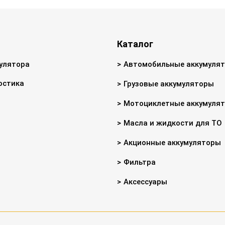
Каталог
улятора
Автомобильные аккумуля
остика
Грузовые аккумуляторы
Мотоциклетные аккумуля
Масла и жидкости для ТО
Акционные аккумуляторы
Фильтра
Аксессуары