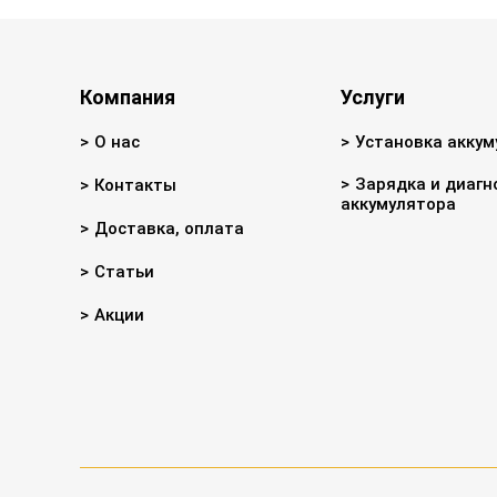
Компания
Услуги
О нас
Установка аккум
Зарядка и диагн
Контакты
аккумулятора
Доставка, оплата
Статьи
Акции