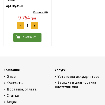
Артикул:
53
Отзывы (0)
9 764
грн.
-
+
В КОРЗИНУ
Компания
Услуги
О нас
Установка аккумулятора
Зарядка и диагностика
Контакты
аккумулятора
Доставка, оплата
Статьи
Акции