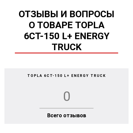
ОТЗЫВЫ И ВОПРОСЫ
О ТОВАРЕ TOPLA
6СТ-150 L+ ENERGY
TRUCK
TOPLA 6СТ-150 L+ ENERGY TRUCK
0
Всего отзывов