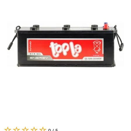
0 / 5