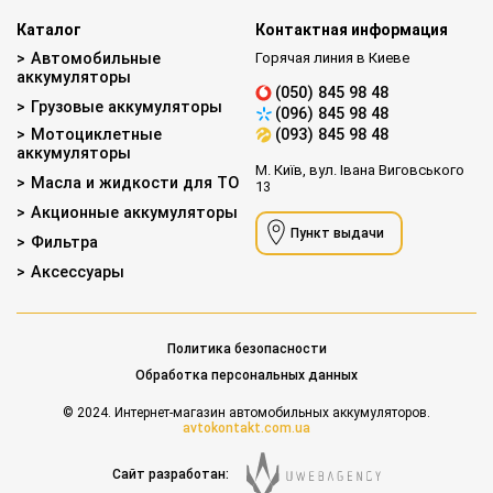
Каталог
Контактная информация
Автомобильные
Горячая линия в Киеве
аккумуляторы
(050) 845 98 48
Грузовые аккумуляторы
(096) 845 98 48
Мотоциклетные
(093) 845 98 48
аккумуляторы
М. Київ, вул. Івана Виговського
Масла и жидкости для ТО
13
Акционные аккумуляторы
Пункт выдачи
Фильтра
Аксессуары
Политика безопасности
Обработка персональных данных
© 2024. Интернет-магазин автомобильных аккумуляторов.
avtokontakt.com.ua
Сайт разработан: