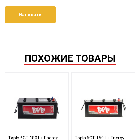
ПОХОЖИЕ ТОВАРЫ
Topla 6СТ-180 L+ Energy
Topla 6СТ-150 L+ Energy