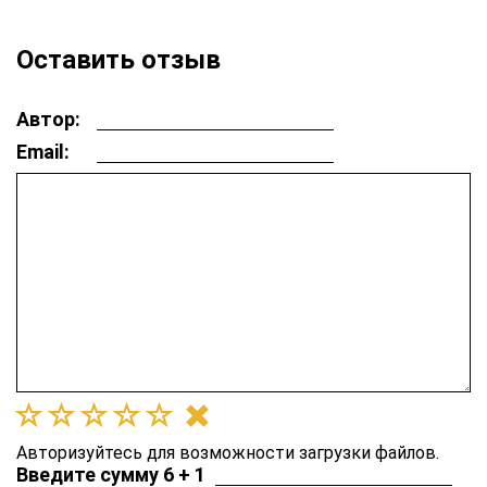
Оставить отзыв
Автор:
Email:
Авторизуйтесь для возможности загрузки файлов.
Введите сумму 6 + 1