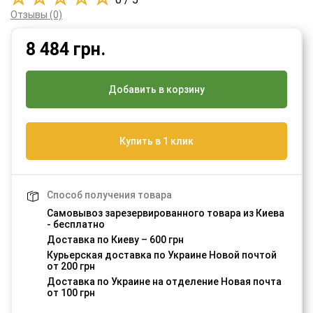
Отзывы (0)
8 484
грн.
Добавить в корзину
Купить в 1 клик
Способ получения товара
Самовывоз зарезервированного товара из Киева
- бесплатно
Доставка по Киеву – 600 грн
Курьерская доставка по Украине Новой почтой
от 200 грн
Доставка по Украине на отделение Новая почта
от 100 грн