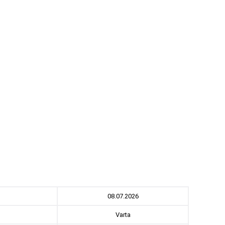
08.07.2026
Varta