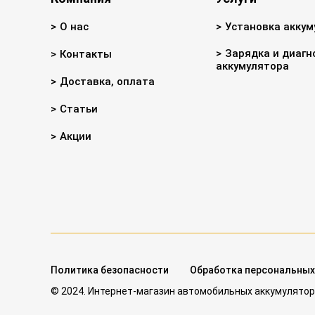
О нас
Установка аккум
Зарядка и диагн
Контакты
аккумулятора
Доставка, оплата
Статьи
Акции
Политика безопасности
Обработка персональных
© 2024. Интернет-магазин автомобильных аккумулятор