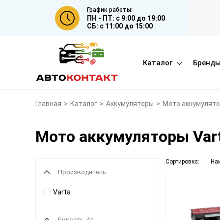
График работы:
ПН - ПТ: с 9:00 до 19:00
СБ: с 11:00 до 15:00
Каталог
Бренд
Главная
>
Каталог
>
Аккумуляторы
>
Мото аккумулят
Мото аккумуляторы Var
Сортировка:
На
Производитель
Varta
Емкость, Ah