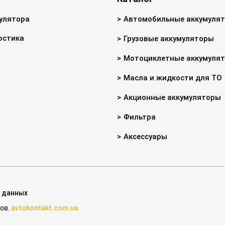
улятора
Автомобильные аккумуля
остика
Грузовые аккумуляторы
Мотоциклетные аккумуля
Масла и жидкости для ТО
Акционные аккумуляторы
Фильтра
Аксессуары
 данных
ов.
avtokontakt.com.ua