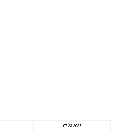
07.23.2026