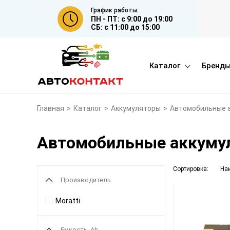
График работы:
ПН - ПТ: с 9:00 до 19:00
СБ: с 11:00 до 15:00
Каталог
Бренд
Главная
>
Каталог
>
Аккумуляторы
>
Автомобильные 
Автомобильные аккумул
Сортировка:
На
Производитель
Moratti
Емкость, Ah