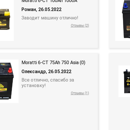
Moratti 6-CT 100Ah 1000A
Роман, 26.05.2022
Заводит машину отлично!
Отзывы (2)
Moratti 6-CT 75Ah 750 Asia (0)
Олександр, 26.05.2022
Все отлично, спасибо за
установку!
Отзывы (1)