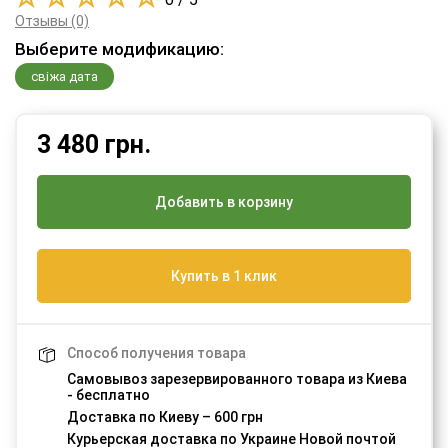
Отзывы (0)
Выберите модификацию:
свіжа дата
3 480
грн.
Добавить в корзину
Купить в 1 клик
Способ получения товара
Самовывоз зарезервированного товара из Киева
- бесплатно
Доставка по Киеву – 600 грн
Курьерская доставка по Украине Новой почтой