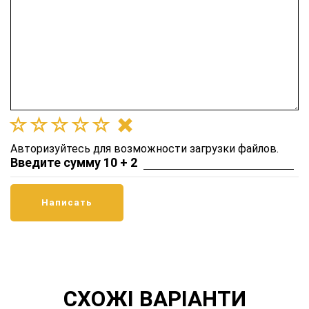
Авторизуйтесь для возможности загрузки файлов.
Введите сумму 10 + 2
СХОЖІ ВАРІАНТИ