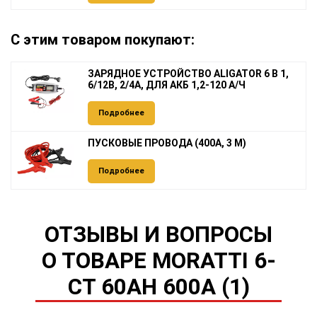
С этим товаром покупают:
ЗАРЯДНОЕ УСТРОЙСТВО ALIGATOR 6 В 1,
6/12В, 2/4А, ДЛЯ АКБ 1,2-120 А/Ч
Подробнее
ПУСКОВЫЕ ПРОВОДА (400А, 3 М)
Подробнее
ОТЗЫВЫ И ВОПРОСЫ
О ТОВАРЕ MORATTI 6-
CT 60AH 600A (1)