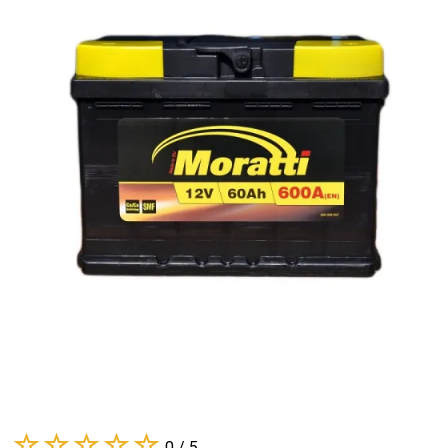
0 / 5