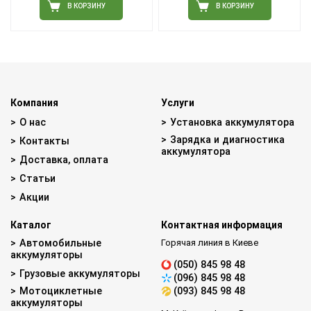
В КОРЗИНУ
В КОРЗИНУ
Компания
Услуги
О нас
Установка аккумулятора
Зарядка и диагностика
Контакты
аккумулятора
Доставка, оплата
Статьи
Акции
Каталог
Контактная информация
Автомобильные
Горячая линия в Киеве
аккумуляторы
(050) 845 98 48
Грузовые аккумуляторы
(096) 845 98 48
Мотоциклетные
(093) 845 98 48
аккумуляторы