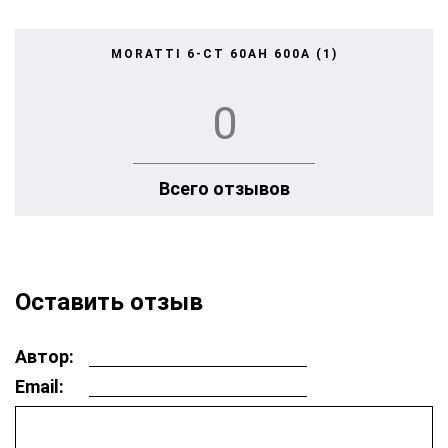
MORATTI 6-CT 60AH 600A (1)
0
Всего отзывов
Оставить отзыв
Автор:
Email: