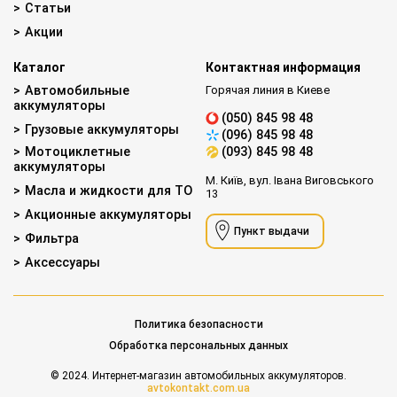
Статьи
Акции
Каталог
Контактная информация
Автомобильные
Горячая линия в Киеве
аккумуляторы
(050) 845 98 48
Грузовые аккумуляторы
(096) 845 98 48
Мотоциклетные
(093) 845 98 48
аккумуляторы
М. Київ, вул. Івана Виговського
Масла и жидкости для ТО
13
Акционные аккумуляторы
Пункт выдачи
Фильтра
Аксессуары
Политика безопасности
Обработка персональных данных
© 2024. Интернет-магазин автомобильных аккумуляторов.
avtokontakt.com.ua