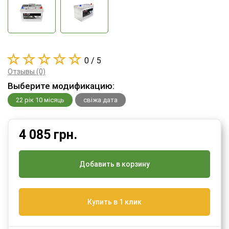
0 / 5
Отзывы (0)
Выберите модификацию:
22 рік 10 місяць
свіжа дата
4 085
грн.
Добавить в корзину
Купить в 1 клик