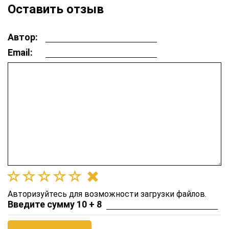
Оставить отзыв
Автор:
Email:
Авторизуйтесь для возможности загрузки файлов.
Введите сумму 10 + 8