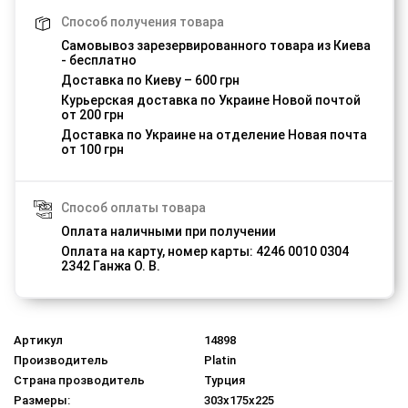
Способ получения товара
Самовывоз зарезервированного товара из Киева
- бесплатно
Доставка по Киеву – 600 грн
Курьерская доставка по Украине Новой почтой
от 200 грн
Доставка по Украине на отделение Новая почта
от 100 грн
Способ оплаты товара
Оплата наличными при получении
Оплата на карту, номер карты: 4246 0010 0304
2342 Ганжа О. В.
Артикул
14898
Производитель
Platin
Страна прозводитель
Турция
Размеры:
303x175x225