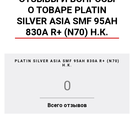
О ТОВАРЕ PLATIN
SILVER ASIA SMF 95AH
830A R+ (N70) Н.К.
PLATIN SILVER ASIA SMF 95AH 830A R+ (N70)
Н.К.
0
Всего отзывов