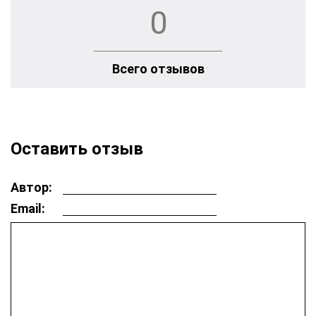
0
Всего отзывов
Оставить отзыв
Автор:
Email: