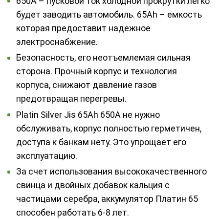
650A – пусковой ток холодной прокрутки легко
будет заводить автомобиль. 65Ah – емкость
которая предоставит надежное
электроснабжение.
Безопасность, его неотъемлемая сильная
сторона. Прочный корпус и технология
корпуса, снижают давление газов
предотвращая перегревы.
Platin Silver Jis 65Ah 650A не нужно
обслуживать, корпус полностью герметичен,
доступа к банкам нету. Это упрощает его
эксплуатацию.
За счет использования высококачественного
свинца и двойных добавок кальция с
частицами серебра, аккумулятор Платин 65
способен работать 6-8 лет.