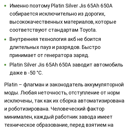
Именно поэтому Platin Silver Jis 65Ah 650A
собирается исключительно из дорогих,
высококачественных материалов, которые
соответствуют стандартам Toyota.
Внутренняя технология акб не боится
длительных пауз и разрядов. Быстро
принимает от генератора заряд.
Platin Silver Jis 65Ah 650A заводит автомобиль
даже в -50 °С.
Platin – флагман и законодатель аккумуляторной
моды. Любая неточность, отступление от норм
исключены, так как их сборка автоматизирована
и роботизирована. Человеческий фактор
минимален, каждый работник завода имеет
техническое образование, перед взятием на