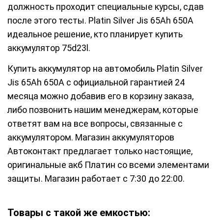
должность проходит специальные курсы, сдав
после этого тесты. Platin Silver Jis 65Ah 650A
идеальное решение, кто планирует купить
аккумулятор 75d23l.
Купить аккумулятор на автомобиль Platin Silver
Jis 65Ah 650A с официальной гарантией 24
месяца можно добавив его в корзину заказа,
либо позвонить нашим менеджерам, которые
ответят вам на все вопросы, связанные с
аккумулятором. Магазин аккумуляторов
Автоконтакт предлагает только настоящие,
оригинальные акб Платин со всеми элементами
защиты. Магазин работает с 7:30 до 22:00.
Товары с такой же емкостью: