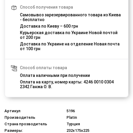
Способ получения товара
Самовывоз зарезервированного товара из Киева
- бесплатно
Доставка по Киеву – 600 грн
Курьерская доставка по Украине Новой почтой
от 200 грн
Доставка по Украине на отделение Новая почта
от 100 грн
Способ оплаты товара
Оплата наличными при получении
Оплата на карту, номер карты: 4246 0010 0304
2342 Ганжа О. В.
Артикул
5196
Производитель
Platin
Страна прозводитель
Турция
Размеры:
232x175x225