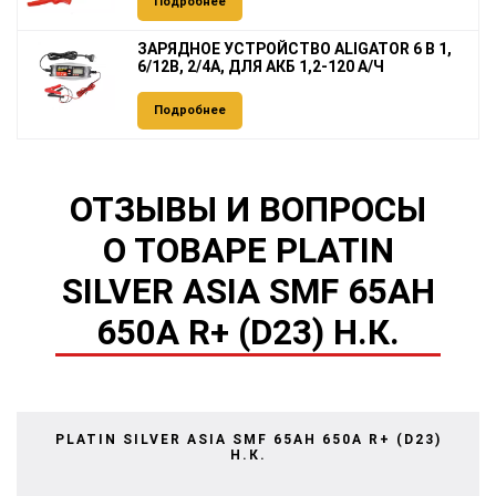
Подробнее
ЗАРЯДНОЕ УСТРОЙСТВО ALIGATOR 6 В 1,
6/12В, 2/4А, ДЛЯ АКБ 1,2-120 А/Ч
Подробнее
ОТЗЫВЫ И ВОПРОСЫ
О ТОВАРЕ PLATIN
SILVER ASIA SMF 65AH
650A R+ (D23) Н.К.
PLATIN SILVER ASIA SMF 65AH 650A R+ (D23)
Н.К.