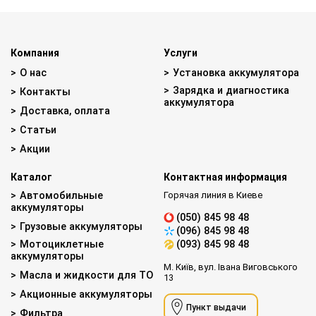
Компания
Услуги
О нас
Установка аккумулятора
Зарядка и диагностика
Контакты
аккумулятора
Доставка, оплата
Статьи
Акции
Каталог
Контактная информация
Автомобильные
Горячая линия в Киеве
аккумуляторы
(050) 845 98 48
Грузовые аккумуляторы
(096) 845 98 48
Мотоциклетные
(093) 845 98 48
аккумуляторы
М. Київ, вул. Івана Виговського
Масла и жидкости для ТО
13
Акционные аккумуляторы
Пункт выдачи
Фильтра