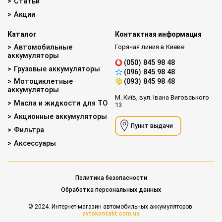
Статьи
Акции
Каталог
Контактная информация
Автомобильные
Горячая линия в Киеве
аккумуляторы
(050) 845 98 48
Грузовые аккумуляторы
(096) 845 98 48
Мотоциклетные
(093) 845 98 48
аккумуляторы
М. Київ, вул. Івана Виговського
Масла и жидкости для ТО
13
Акционные аккумуляторы
Пункт выдачи
Фильтра
Аксессуары
Политика безопасности
Обработка персональных данных
© 2024. Интернет-магазин автомобильных аккумуляторов.
avtokontakt.com.ua