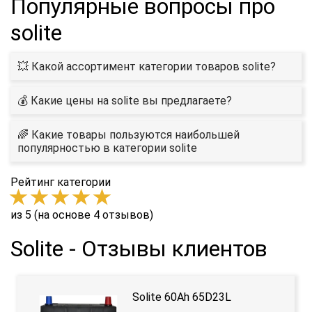
Популярные вопросы про
solite
💥 Какой ассортимент категории товаров solite?
💰 Какие цены на solite вы предлагаете?
🌈 Какие товары пользуются наибольшей
популярностью в категории solite
Рейтинг категории
из 5 (на основе 4 отзывов)
Solite - Отзывы клиентов
Solite 60Ah 65D23L