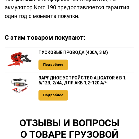
акмулятор Nord 190 предоставляется гарантия
один год с момента покупки.
С этим товаром покупают:
ПУСКОВЫЕ ПРОВОДА (400А, 3 М)
Подробнее
ЗАРЯДНОЕ УСТРОЙСТВО ALIGATOR 6 В 1,
6/12В, 2/4А, ДЛЯ АКБ 1,2-120 А/Ч
Подробнее
ОТЗЫВЫ И ВОПРОСЫ
О ТОВАРЕ ГРУЗОВОЙ