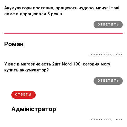
Акумулятори поставив, працюють чудово, минулі такі
саме відпрацювали 5 років.
ОТВЕТИТЬ
Роман
07 ИЮНЯ 2023, 08:23
У вас в магазине есть 2шт Nord 190, сегодня могу
купить аккумулятор?
ОТВЕТИТЬ
ОТВЕТЫ
Адміністратор
07 ИЮНЯ 2023, 08:23