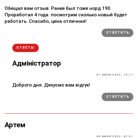
Обещал вам отзыв. Ранее был тоже норд 190.
Проработал 4 года. посмотрим сколько новый будет
работать. Спасибо, цена отличная!
ОТВЕТИТЬ
ОТВЕТЫ
Адміністратор
01 ИЮНЯ 2023, 15:11
Доброго дня. Дякуємо вам відгук!
ОТВЕТИТЬ
Артем
06 ИЮНЯ 2023, 07:21