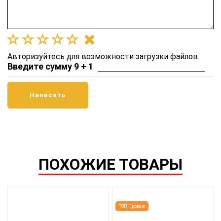
Авторизуйтесь для возможности загрузки файлов.
Введите сумму 9 + 1
ПОХОЖИЕ ТОВАРЫ
ТОП Продаж