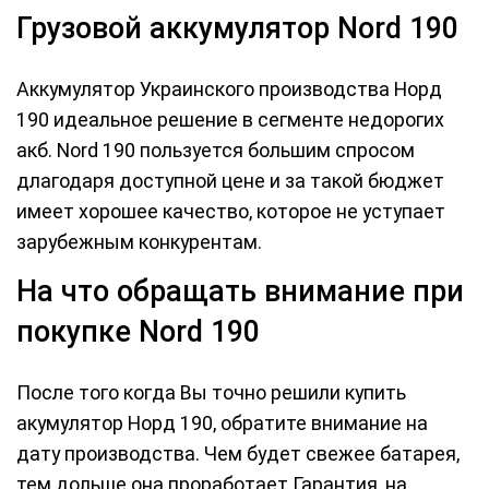
Грузовой аккумулятор Nord 190
Аккумулятор Украинского производства Норд
190 идеальное решение в сегменте недорогих
акб. Nord 190 пользуется большим спросом
длагодаря доступной цене и за такой бюджет
имеет хорошее качество, которое не уступает
зарубежным конкурентам.
На что обращать внимание при
покупке Nord 190
После того когда Вы точно решили купить
акумулятор Норд 190, обратите внимание на
дату производства. Чем будет свежее батарея,
тем дольше она проработает.Гарантия, на