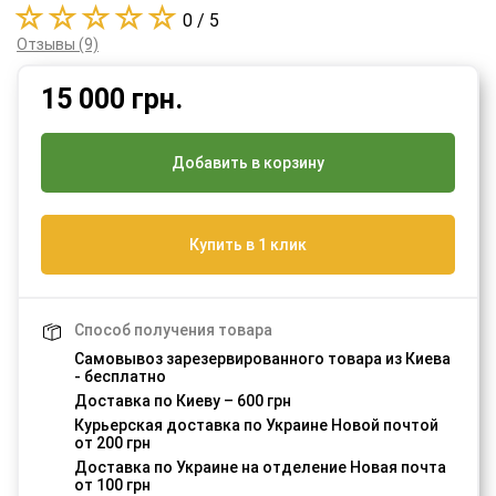
0 / 5
Отзывы (9)
15 000
грн.
Добавить в корзину
Купить в 1 клик
Способ получения товара
Самовывоз зарезервированного товара из Киева
- бесплатно
Доставка по Киеву – 600 грн
Курьерская доставка по Украине Новой почтой
от 200 грн
Доставка по Украине на отделение Новая почта
от 100 грн