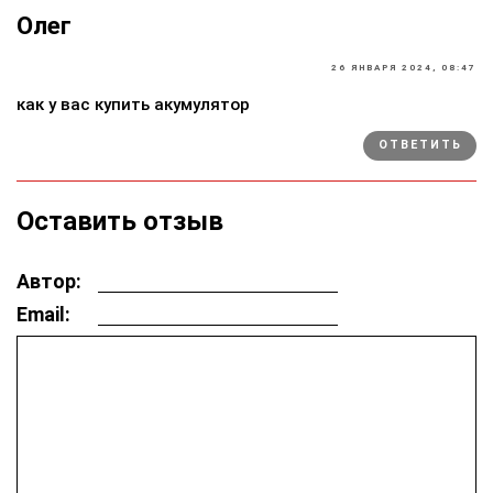
Олег
26 ЯНВАРЯ 2024, 08:47
как у вас купить акумулятор
ОТВЕТИТЬ
Оставить отзыв
Автор:
Email: