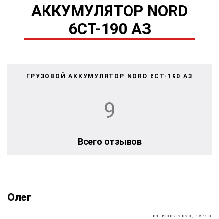
АККУМУЛЯТОР NORD
6СТ-190 АЗ
ГРУЗОВОЙ АККУМУЛЯТОР NORD 6СТ-190 АЗ
9
Всего отзывов
Олег
01 ИЮНЯ 2023, 15:10