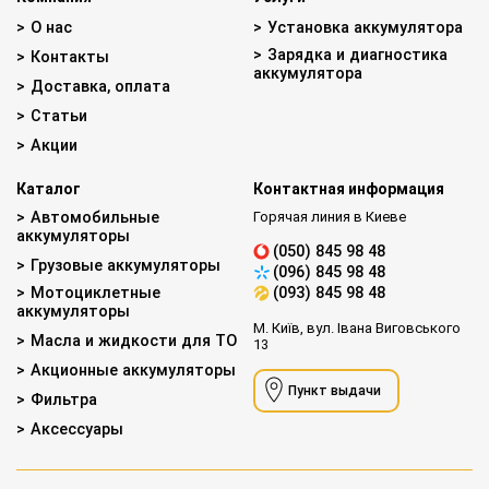
О нас
Установка аккумулятора
Зарядка и диагностика
Контакты
аккумулятора
Доставка, оплата
Статьи
Акции
Каталог
Контактная информация
Автомобильные
Горячая линия в Киеве
аккумуляторы
(050) 845 98 48
Грузовые аккумуляторы
(096) 845 98 48
Мотоциклетные
(093) 845 98 48
аккумуляторы
М. Київ, вул. Івана Виговського
Масла и жидкости для ТО
13
Акционные аккумуляторы
Пункт выдачи
Фильтра
Аксессуары