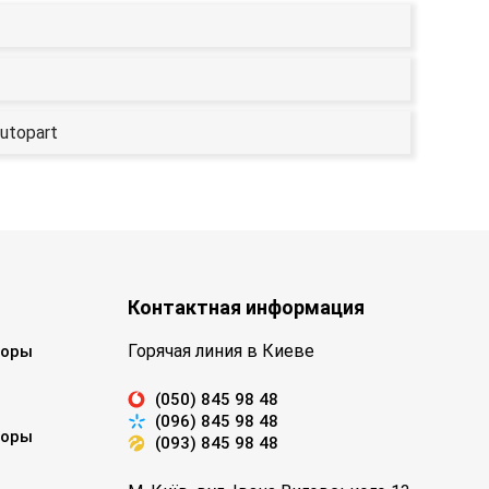
utopart
Контактная информация
Горячая линия в Киеве
торы
(050) 845 98 48
(096) 845 98 48
торы
(093) 845 98 48