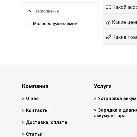
💥 Какой асс
Исполнение
💰 Какие цен
Малообслуживаемый
🌈 Какие тов
Компания
Услуги
О нас
Установка аккум
Зарядка и диагн
Контакты
аккумулятора
Доставка, оплата
Статьи