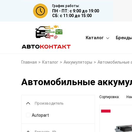
График работы:
ПН - ПТ: с 9:00 до 19:00
СБ: с 11:00 до 15:00
Каталог
Бренд
Главная
>
Каталог
>
Аккумуляторы
>
Автомобильные 
Автомобильные аккумул
Сортировка:
На
Производитель
Autopart
Емкость, Ah